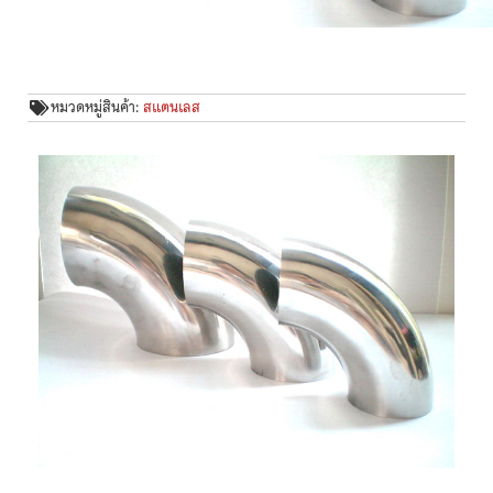
หมวดหมู่สินค้า:
สแตนเลส