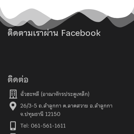
ติดตามเราผ่าน Facebook
ติดต่อ
ฉั่วฮะหลี (อาณาจักรประตูเหล็ก)
26/3-5 ถ.ลำลูกกา ต.ลาดสวาย อ.ลำลูกกา
จ.ปทุมธานี 12150
Tel: 061-561-1611
Tel: 096-614-2966