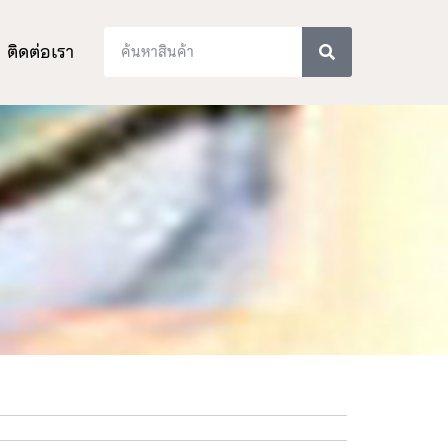
ติดต่อเรา