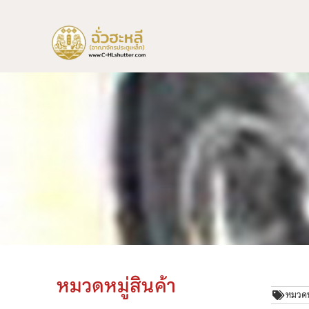
หมวดหมู่สินค้า
หมวดหม