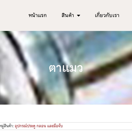
หน้าแรก
สินค้า
เกี่ยวกับเรา
ตาแมว
ู่สินค้า:
อุปกรณ์ประตู กลอน และมือจับ