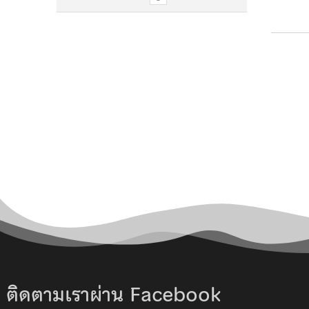
ติดตามเราผ่าน Facebook