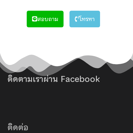
สอบถาม
โทรหา
ติดตามเราผ่าน Facebook
ติดต่อ