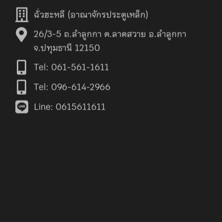
ฉั่วฮะหลี (อาณาจักรประตูเหล็ก)
26/3-5 ถ.ลำลูกกา ต.ลาดสวาย อ.ลำลูกกา
จ.ปทุมธานี 12150
Tel: 061-561-1611
Tel: 096-614-2966
Line: 0615611611