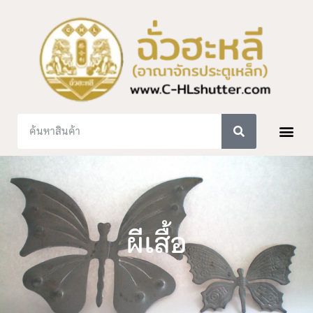
ผีเสื้อ