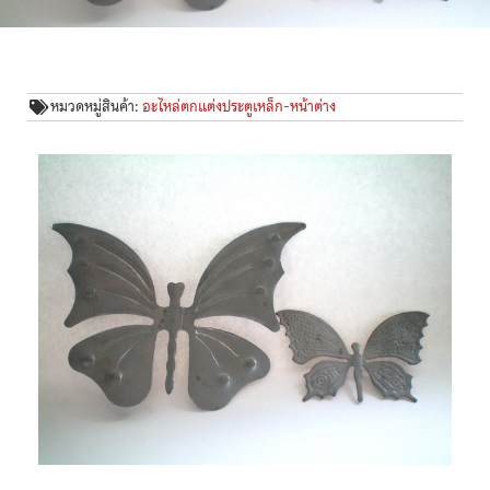
หมวดหมู่สินค้า:
อะไหล่ตกแต่งประตูเหล็ก-หน้าต่าง