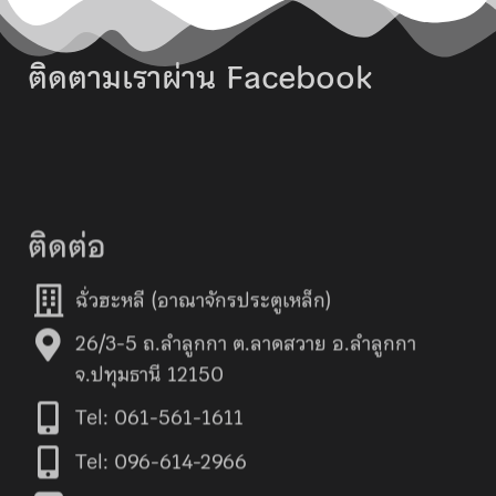
ติดตามเราผ่าน Facebook
ติดต่อ
ฉั่วฮะหลี (อาณาจักรประตูเหล็ก)
26/3-5 ถ.ลำลูกกา ต.ลาดสวาย อ.ลำลูกกา
จ.ปทุมธานี 12150
Tel: 061-561-1611
Tel: 096-614-2966
Line: 0615611611