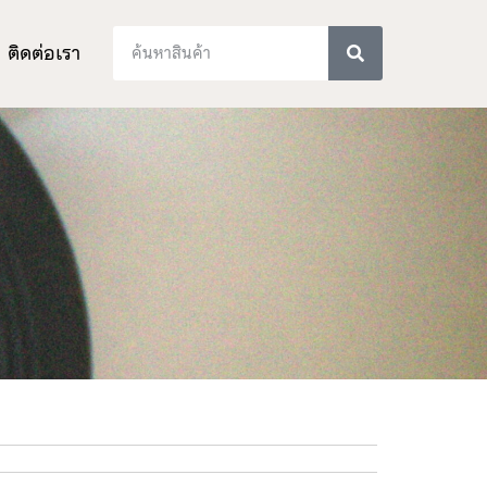
ติดต่อเรา