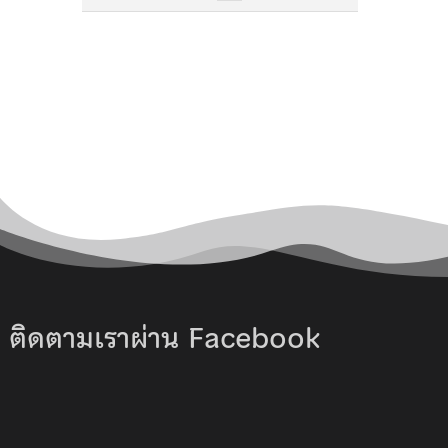
ติดตามเราผ่าน Facebook