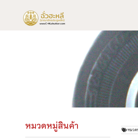
หมวดหมู่สินค้า
หมวดหม