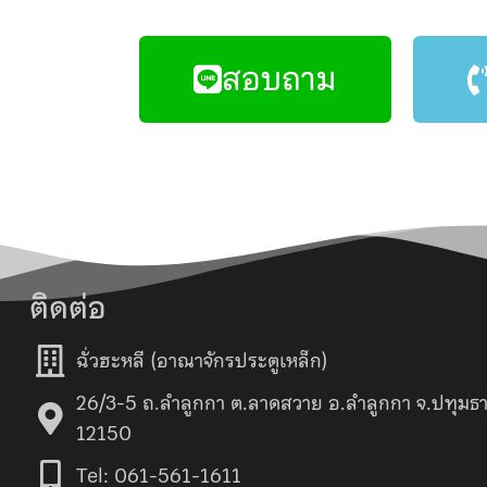
สอบถาม
ติดต่อ
ฉั่วฮะหลี (อาณาจักรประตูเหล็ก)
26/3-5 ถ.ลำลูกกา ต.ลาดสวาย อ.ลำลูกกา จ.ปทุมธา
12150
Tel: 061-561-1611