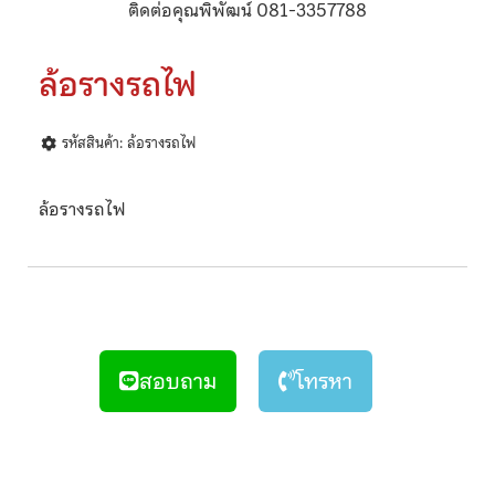
ติดต่อคุณพิพัฒน์ 081-3357788
ล้อรางรถไฟ
รหัสสินค้า: ล้อรางรถไฟ
ล้อรางรถไฟ
สอบถาม
โทรหา