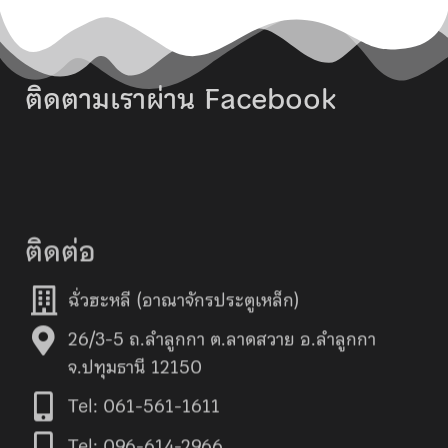
ติดตามเราผ่าน Facebook
ติดต่อ
ฉั่วฮะหลี (อาณาจักรประตูเหล็ก)
26/3-5 ถ.ลำลูกกา ต.ลาดสวาย อ.ลำลูกกา
จ.ปทุมธานี 12150
Tel: 061-561-1611
Tel: 096-614-2966