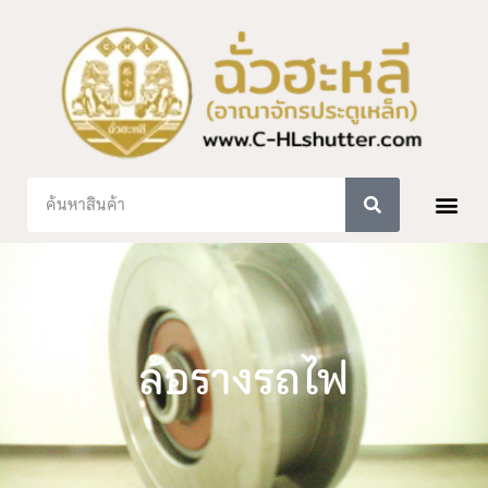
ล้อรางรถไฟ