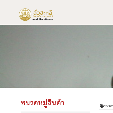
หมวดหมู่สินค้า
หมวดหม