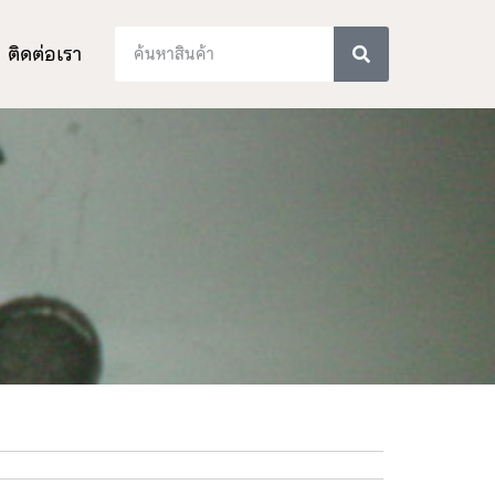
ติดต่อเรา