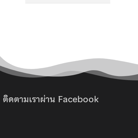
ติดตามเราผ่าน Facebook