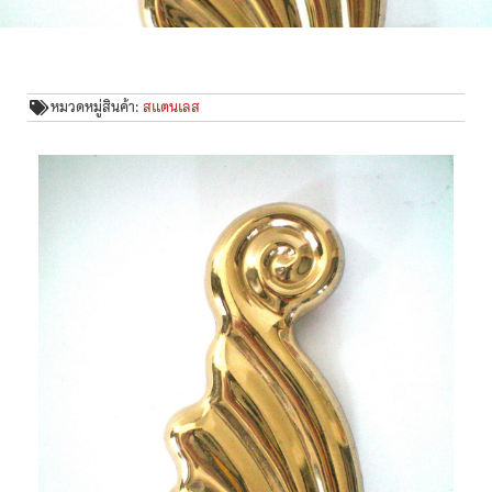
หมวดหมู่สินค้า:
สแตนเลส