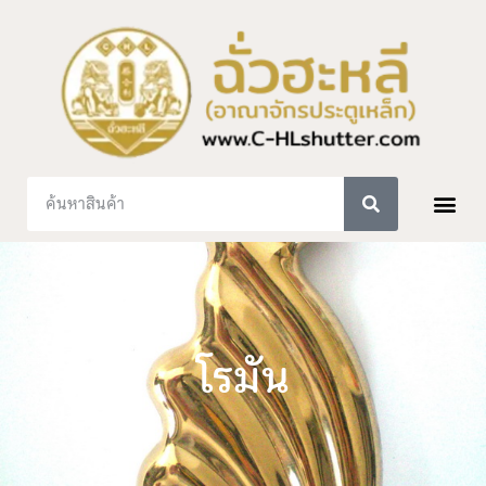
โรมัน