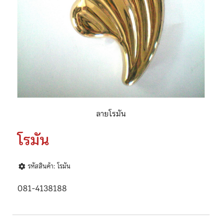
ลายโรมัน
โรมัน
รหัสสินค้า: โรมัน
081-4138188