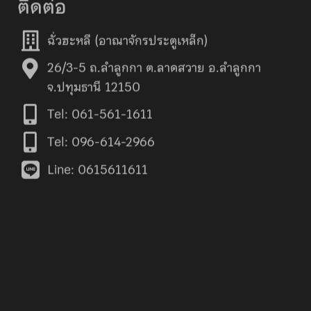
ฉั่วฮะหลี (อาณาจักรประตูเหล็ก)
26/3-5 ถ.ลำลูกกา ต.ลาดสวาย อ.ลำลูกกา
จ.ปทุมธานี 12150
Tel: 061-561-1611
Tel: 096-614-2966
Line: 0615611611