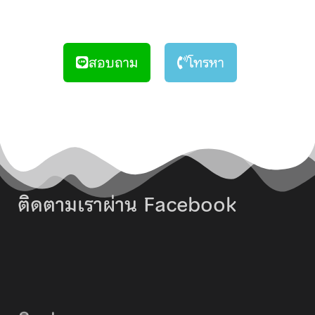
สอบถาม
โทรหา
ติดตามเราผ่าน Facebook
ติดต่อ